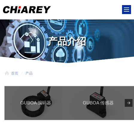
产品介绍
首页
产品
GUBOA 编码器
GUBOA 传感器