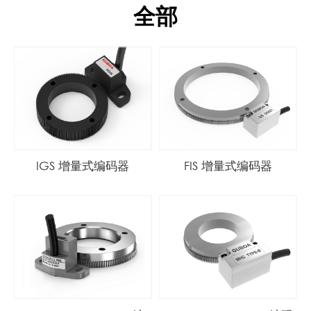
全部
IGS 增量式编码器
FIS 增量式编码器