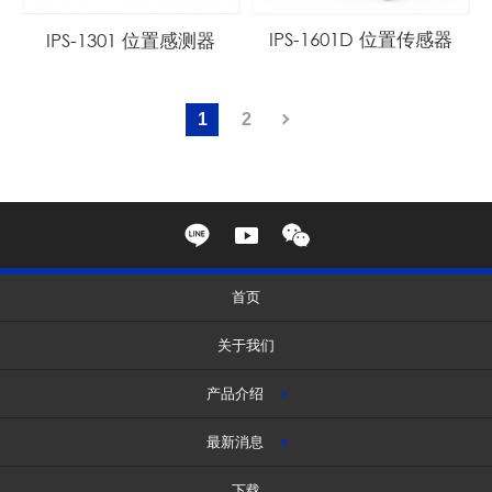
IPS-1601D 位置传感器
IPS-1301 位置感测器
1
2
首页
关于我们
产品介绍
最新消息
下载