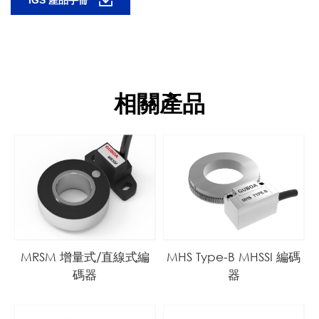
相關產品
MRSM 增量式/直線式編
MHS Type-B MHSSI 編碼
碼器
器