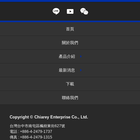
首頁
關於我們
產品介紹
最新消息
下載
聯絡我們
Copyright © Chiarey Enterprise Co., Ltd.
台灣台中市南屯區楓樹東街627號
電話 : +886-4-2479-1737
傳真 : +886-4-2479-1315